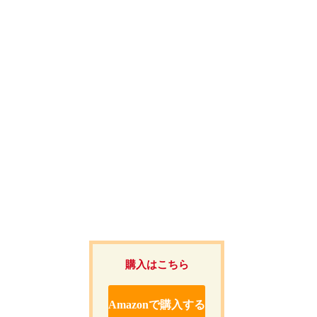
購入はこちら
Amazonで購入する