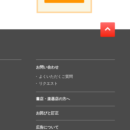
お問い合わせ
よくいただくご質問
リクエスト
書店・楽器店の方へ
お詫びと訂正
広告について