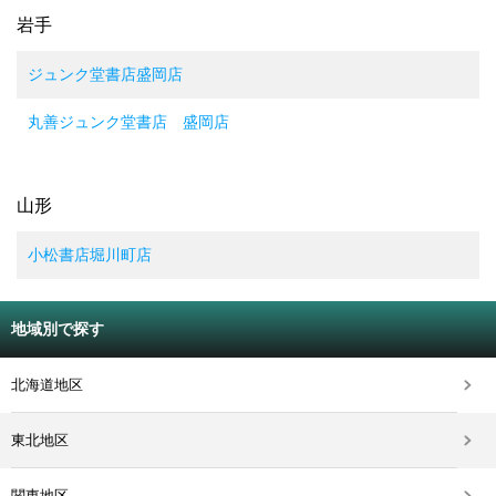
岩手
ジュンク堂書店盛岡店
丸善ジュンク堂書店 盛岡店
山形
小松書店堀川町店
地域別で探す
北海道地区
東北地区
関東地区