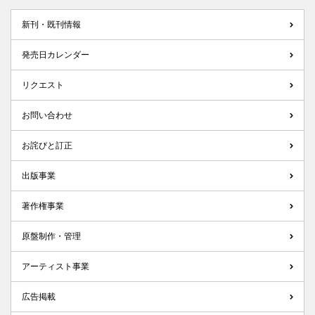
新刊・既刊情報
発売日カレンダー
リクエスト
お問い合わせ
お詫びと訂正
出版事業
著作権事業
原盤制作・管理
アーティスト事業
広告掲載