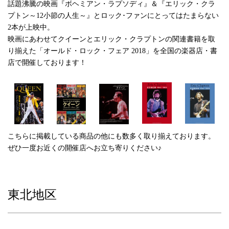
話題沸騰の映画『ボヘミアン・ラプソディ』＆『エリック・クラ
プトン～12小節の人生～』とロック･ファンにとってはたまらない
2本が上映中。
映画にあわせてクイーンとエリック・クラプトンの関連書籍を取
り揃えた「オールド・ロック・フェア 2018」を全国の楽器店・書
店で開催しております！
こちらに掲載している商品の他にも数多く取り揃えております。
ぜひ一度お近くの開催店へお立ち寄りください♪
東北地区