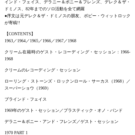
インド・フェイス、デラニー＆ボニー＆フレンズ、デレク＆ザ・
ドミノス、82年までのソロ活動を全て網羅
●序文は元デレク＆ザ・ドミノスの朋友、ボビー・ウィットロック
が寄稿!!
【CONTENTS】
1963／1964／1965／1966／1967／1968
クリーム在籍時のゲスト・レコーディング・セッション：1966-
1968
クリームのレコーディング・セッション
ローリング・ストーンズ・ロックンロール・サーカス（1968）／
スーパーショウ（1969）
ブラインド・フェイス
1969年のゲスト・セッション／プラスティック・オノ・バンド
デラニー＆ボニー・アンド・フレンズ／ゲスト・セッション
1970 PART 1