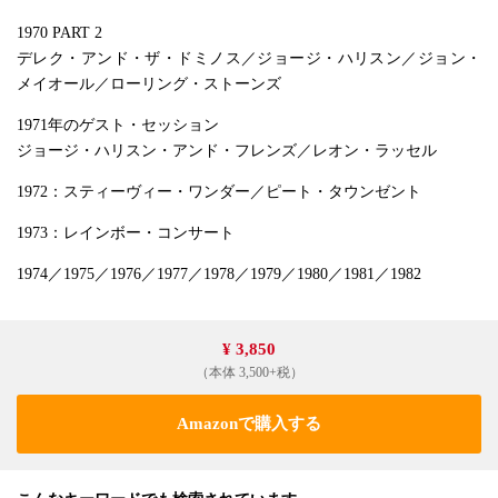
1970 PART 2
デレク・アンド・ザ・ドミノス／ジョージ・ハリスン／ジョン・
メイオール／ローリング・ストーンズ
1971年のゲスト・セッション
ジョージ・ハリスン・アンド・フレンズ／レオン・ラッセル
1972：スティーヴィー・ワンダー／ピート・タウンゼント
1973：レインボー・コンサート
1974／1975／1976／1977／1978／1979／1980／1981／1982
¥ 3,850
（本体 3,500+税）
Amazonで購入する