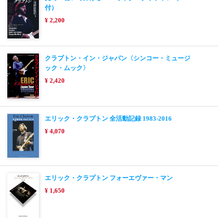
付）
¥ 2,200
クラプトン・イン・ジャパン〈シンコー・ミュージ
ック・ムック〉
¥ 2,420
エリック・クラプトン 全活動記録 1983-2016
¥ 4,070
エリック・クラプトン フォーエヴァー・マン
¥ 1,650