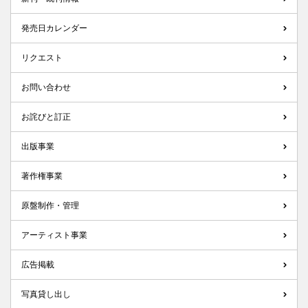
発売日カレンダー
リクエスト
お問い合わせ
お詫びと訂正
出版事業
著作権事業
原盤制作・管理
アーティスト事業
広告掲載
写真貸し出し