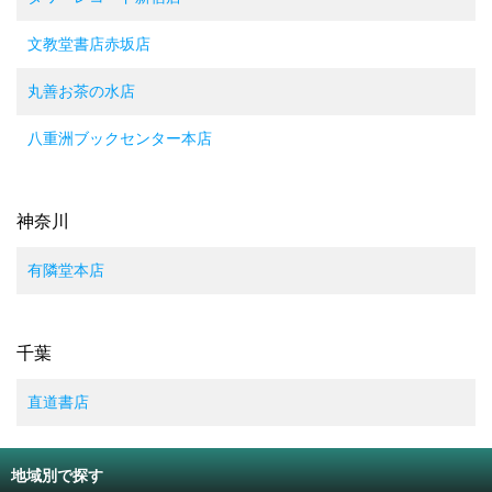
文教堂書店赤坂店
丸善お茶の水店
八重洲ブックセンター本店
神奈川
有隣堂本店
千葉
直道書店
地域別で探す