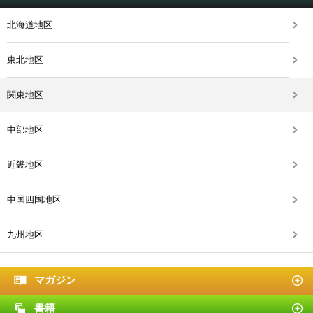
北海道地区
東北地区
関東地区
中部地区
近畿地区
中国四国地区
九州地区
マガジン
書籍