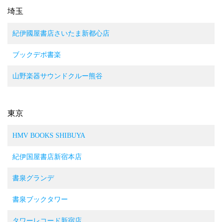
埼玉
紀伊國屋書店さいたま新都心店
ブックデポ書楽
山野楽器サウンドクルー熊谷
東京
HMV BOOKS SHIBUYA
紀伊国屋書店新宿本店
書泉グランデ
書泉ブックタワー
タワーレコード新宿店