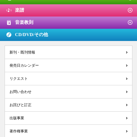
楽譜
音楽教則
CD/DVD/
その他
新刊・既刊情報
発売日カレンダー
リクエスト
お問い合わせ
お詫びと訂正
出版事業
著作権事業