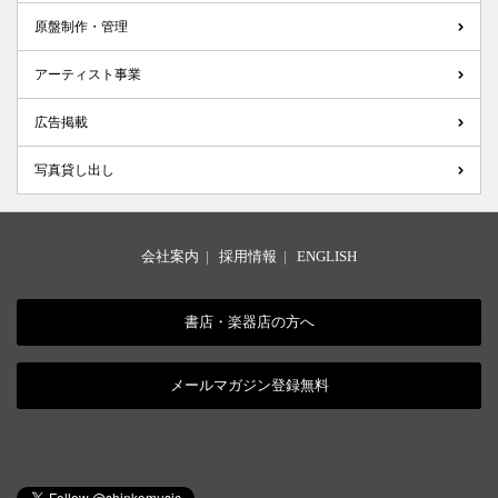
原盤制作・管理
アーティスト事業
広告掲載
写真貸し出し
会社案内
|
採用情報
|
ENGLISH
書店・楽器店の方へ
メールマガジン登録無料