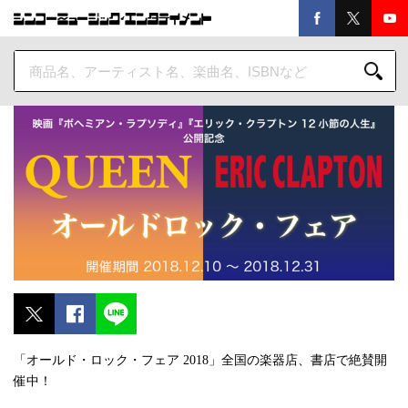
「オールド・ロック・フェア 2018」全国の楽器店、書店で絶賛開
催中！