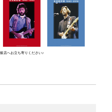
催店へお立ち寄りください♪