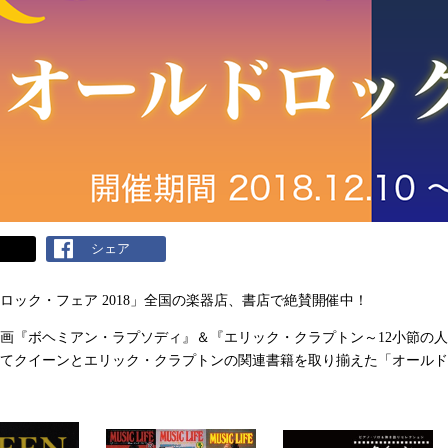
ト
シェア
ロック・フェア 2018」全国の楽器店、書店で絶賛開催中！
画『ボヘミアン・ラプソディ』＆『エリック・クラプトン～12小節の人
てクイーンとエリック・クラプトンの関連書籍を取り揃えた「オールド・