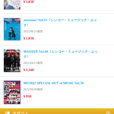
¥ 1,650
awesome! Vol.51〈シンコー・ミュージック・ムッ
ク〉
2022/06/21発売
¥ 1,650
MASSIVE Vol.40〈シンコー・ミュージック・ムッ
ク〉
2022/06/15発売
¥ 1,540
MUSIQ? SPECIAL OUT of MUSIC Vol.76
2022/06/30発売
¥ 930
マガジン