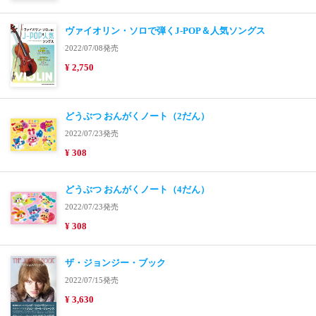
ヴァイオリン・ソロで弾くJ-POP＆人気ソングス
2022/07/08発売
¥ 2,750
どうぶつ おんがくノート（2だん）
2022/07/23発売
¥ 308
どうぶつ おんがくノート（4だん）
2022/07/23発売
¥ 308
ザ・ジョンジー・ブック
2022/07/15発売
¥ 3,630