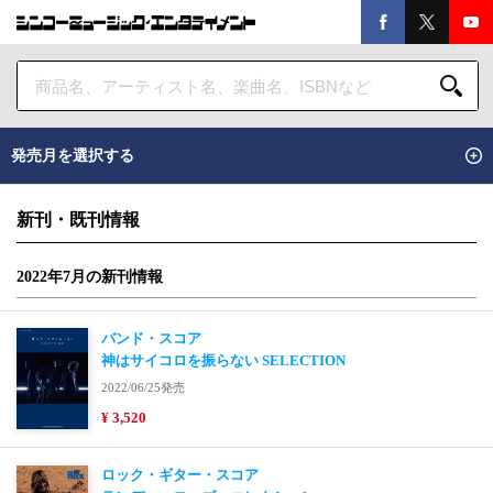
発売月を選択する
新刊・既刊情報
2022年7月の新刊情報
バンド・スコア
神はサイコロを振らない SELECTION
2022/06/25発売
¥ 3,520
ロック・ギター・スコア