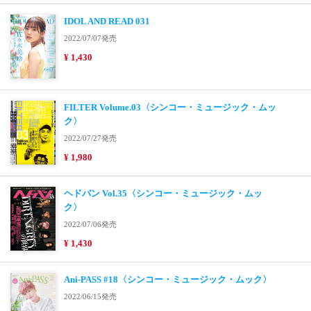
IDOL AND READ 031
2022/07/07発売
¥ 1,430
FILTER Volume.03〈シンコー・ミュージック・ムッ
ク〉
2022/07/27発売
¥ 1,980
ヘドバン Vol.35〈シンコー・ミュージック・ムッ
ク〉
2022/07/06発売
¥ 1,430
Ani-PASS #18〈シンコー・ミュージック・ムック〉
2022/06/15発売