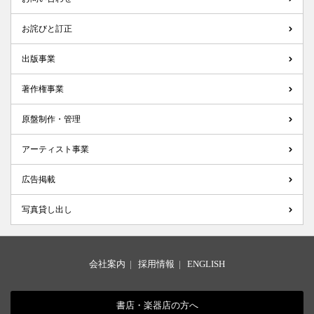
お詫びと訂正
出版事業
著作権事業
原盤制作・管理
アーティスト事業
広告掲載
写真貸し出し
会社案内
|
採用情報
|
ENGLISH
書店・楽器店の方へ