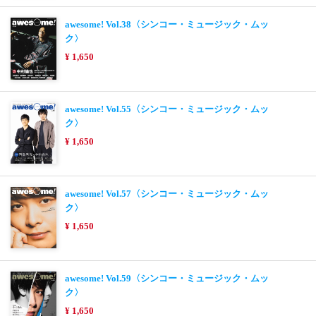
awesome! Vol.38〈シンコー・ミュージック・ムッ
ク〉
¥ 1,650
awesome! Vol.55〈シンコー・ミュージック・ムッ
ク〉
¥ 1,650
awesome! Vol.57〈シンコー・ミュージック・ムッ
ク〉
¥ 1,650
awesome! Vol.59〈シンコー・ミュージック・ムッ
ク〉
¥ 1,650