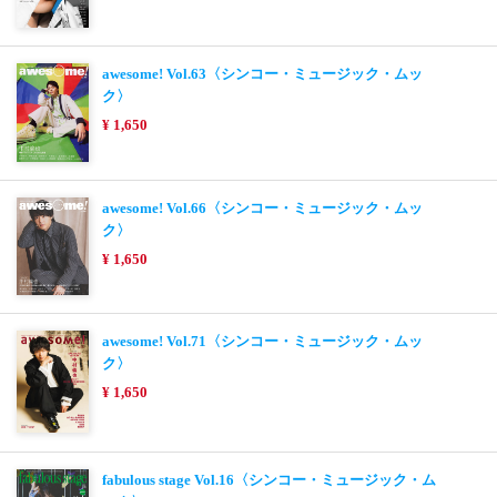
awesome! Vol.63〈シンコー・ミュージック・ムッ
ク〉
¥ 1,650
awesome! Vol.66〈シンコー・ミュージック・ムッ
ク〉
¥ 1,650
awesome! Vol.71〈シンコー・ミュージック・ムッ
ク〉
¥ 1,650
fabulous stage Vol.16〈シンコー・ミュージック・ム