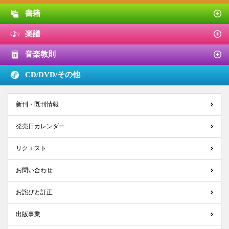
書籍
楽譜
音楽教則
CD/DVD/
その他
新刊・既刊情報
発売日カレンダー
リクエスト
お問い合わせ
お詫びと訂正
出版事業