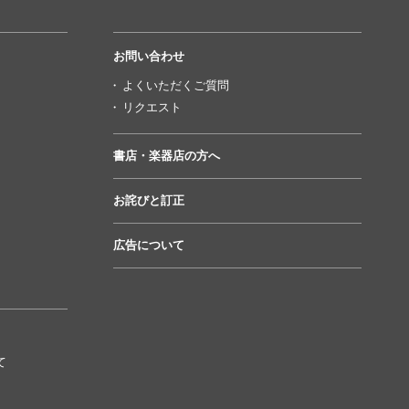
お問い合わせ
よくいただくご質問
リクエスト
書店・楽器店の方へ
お詫びと訂正
広告について
て