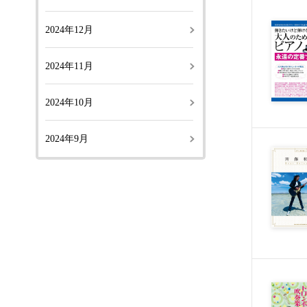
2024年12月
2024年11月
2024年10月
2024年9月