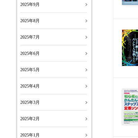
2025年9月
2025年8月
2025年7月
2025年6月
2025年5月
2025年4月
2025年3月
2025年2月
2025年1月