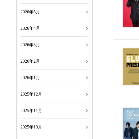
2026年5月
2026年4月
2026年3月
2026年2月
2026年1月
2025年12月
2025年11月
2025年10月