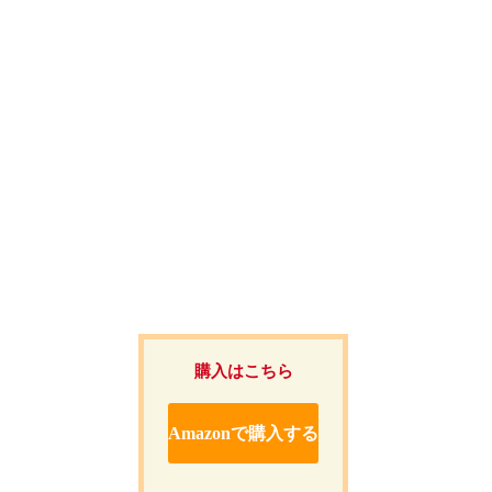
購入はこちら
Amazonで購入する