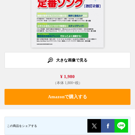
大きな画像で見る
¥ 1,980
（本体 1,800+税）
Amazonで購入する
この商品をシェアする