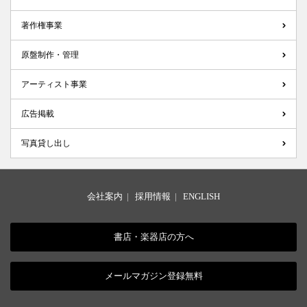
著作権事業
原盤制作・管理
アーティスト事業
広告掲載
写真貸し出し
会社案内
|
採用情報
|
ENGLISH
書店・楽器店の方へ
メールマガジン登録無料