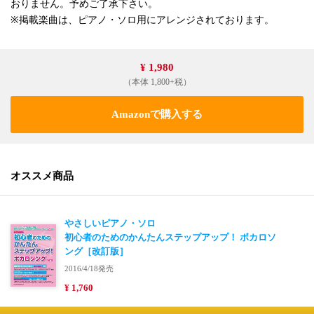
おりません。予めご了承下さい。
※掲載楽曲は、ピアノ・ソロ用にアレンジされております。
¥ 1,980
（本体 1,800+税）
Amazonで購入する
オススメ商品
やさしいピアノ・ソロ
初心者のためのかんたんステップアップ！ ボカロソ
ング［改訂版］
2016/4/18発売
¥ 1,760