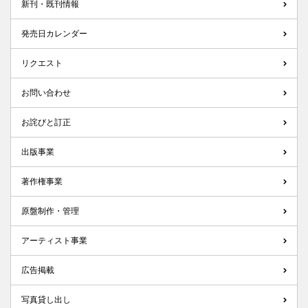
新刊・既刊情報
発売日カレンダー
リクエスト
お問い合わせ
お詫びと訂正
出版事業
著作権事業
原盤制作・管理
アーティスト事業
広告掲載
写真貸し出し