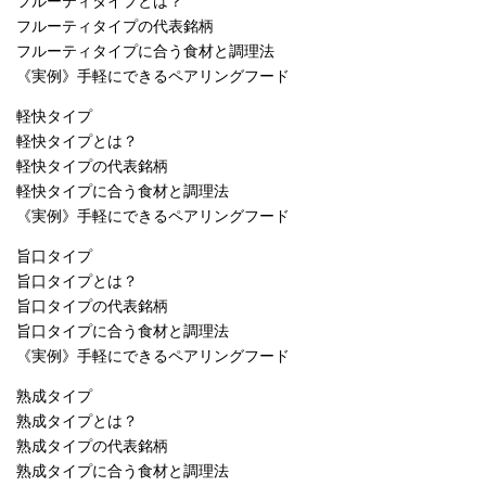
フルーティタイプとは？
フルーティタイプの代表銘柄
フルーティタイプに合う食材と調理法
《実例》手軽にできるペアリングフード
軽快タイプ
軽快タイプとは？
軽快タイプの代表銘柄
軽快タイプに合う食材と調理法
《実例》手軽にできるペアリングフード
旨口タイプ
旨口タイプとは？
旨口タイプの代表銘柄
旨口タイプに合う食材と調理法
《実例》手軽にできるペアリングフード
熟成タイプ
熟成タイプとは？
熟成タイプの代表銘柄
熟成タイプに合う食材と調理法