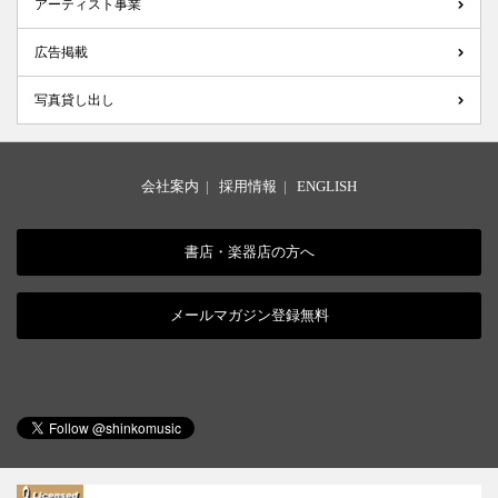
アーティスト事業
広告掲載
写真貸し出し
会社案内
|
採用情報
|
ENGLISH
書店・楽器店の方へ
メールマガジン登録無料