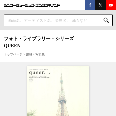
フォト・ライブラリー・シリーズ
QUEEN
トップページ
>
書籍
>
写真集