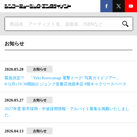
お知らせ
2026.05.28
お知らせ
緊急決定!!! 「Yuki Kuroyanagi 電撃トーク! 写真ガイドツアー」
6/1(月) 19:30開始@ ジュンク堂書店池袋本店 9階ギャラリースペース
2026.05.27
お知らせ
2027年度 新卒採用・中途採用情報・アルバイト募集を掲載いたしまし
た。
2026.04.13
お知らせ