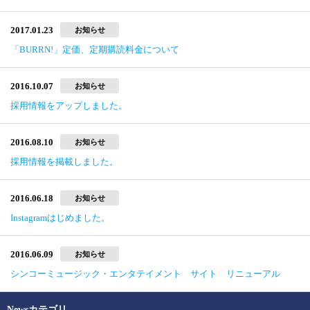
2017.01.23
お知らせ
「BURRN!」定価、定期購読料金について
2016.10.07
お知らせ
採用情報をアップしました。
2016.08.10
お知らせ
採用情報を掲載しました。
2016.06.18
お知らせ
Instagramはじめました。
2016.06.09
お知らせ
シンコーミュージック・エンタテイメント サイト リニューアル
Newsカテゴリ