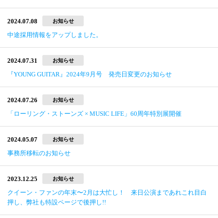
2024.07.08
お知らせ
中途採用情報をアップしました。
2024.07.31
お知らせ
『YOUNG GUITAR』2024年9月号 発売日変更のお知らせ
2024.07.26
お知らせ
「ローリング・ストーンズ × MUSIC LIFE」60周年特別展開催
2024.05.07
お知らせ
事務所移転のお知らせ
2023.12.25
お知らせ
クイーン・ファンの年末〜2月は大忙し！ 来日公演まであれこれ目白
押し、弊社も特設ページで後押し!!