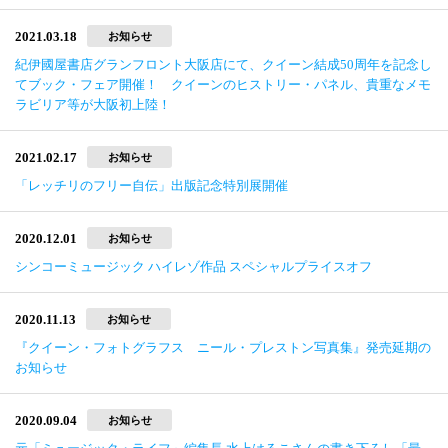
2021.03.18
お知らせ
紀伊國屋書店グランフロント大阪店にて、クイーン結成50周年を記念し
てブック・フェア開催！ クイーンのヒストリー・パネル、貴重なメモ
ラビリア等が大阪初上陸！
2021.02.17
お知らせ
「レッチリのフリー自伝」出版記念特別展開催
2020.12.01
お知らせ
シンコーミュージック ハイレゾ作品 スペシャルプライスオフ
2020.11.13
お知らせ
『クイーン・フォトグラフス ニール・プレストン写真集』発売延期の
お知らせ
2020.09.04
お知らせ