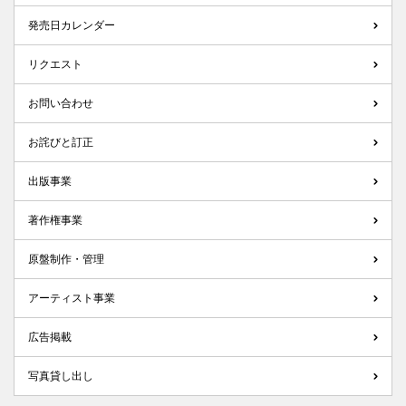
発売日カレンダー
リクエスト
お問い合わせ
お詫びと訂正
出版事業
著作権事業
原盤制作・管理
アーティスト事業
広告掲載
写真貸し出し