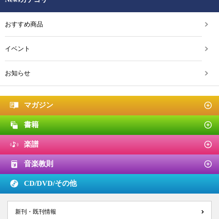
おすすめ商品
イベント
お知らせ
マガジン
書籍
楽譜
音楽教則
CD/DVD/
その他
新刊・既刊情報