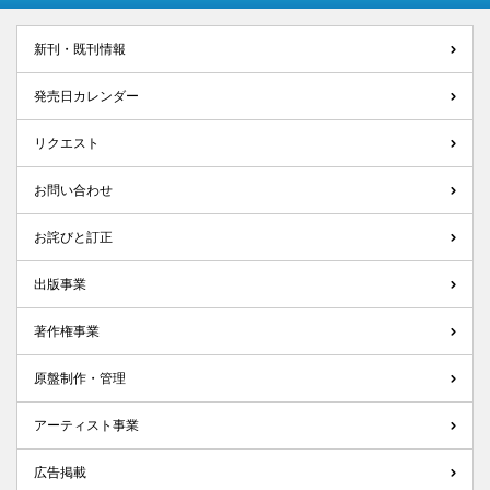
新刊・既刊情報
発売日カレンダー
リクエスト
お問い合わせ
お詫びと訂正
出版事業
著作権事業
原盤制作・管理
アーティスト事業
広告掲載