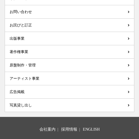
お問い合わせ
お詫びと訂正
出版事業
著作権事業
原盤制作・管理
アーティスト事業
広告掲載
写真貸し出し
会社案内
|
採用情報
|
ENGLISH