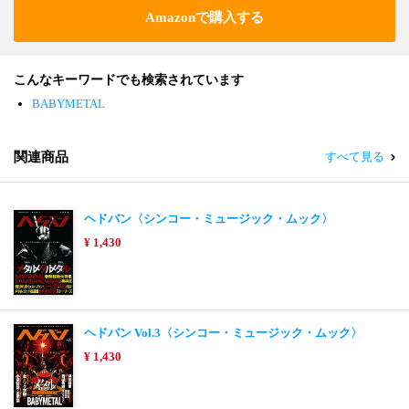
Amazonで購入する
こんなキーワードでも検索されています
BABYMETAL
関連商品
すべて見る
ヘドバン〈シンコー・ミュージック・ムック〉
¥ 1,430
ヘドバン Vol.3〈シンコー・ミュージック・ムック〉
¥ 1,430