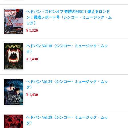
ヘドバン・スピンオフ 奇跡のMSG！燃えるロンド
ン！徹底レポート号〈シンコー・ミュージック・ム
ック〉
¥ 1,320
ヘドバン Vol.10〈シンコー・ミュージック・ムッ
ク〉
¥ 1,430
ヘドバン Vol.24〈シンコー・ミュージック・ムッ
ク〉
¥ 1,430
ヘドバン Vol.29〈シンコー・ミュージック・ムッ
ク〉