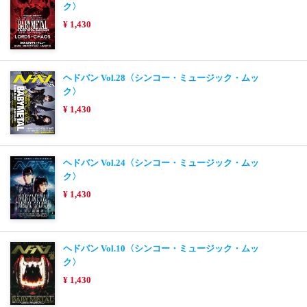
ク〉
¥ 1,430
ヘドバン Vol.28〈シンコー・ミュージック・ムッ
ク〉
¥ 1,430
ヘドバン Vol.24〈シンコー・ミュージック・ムッ
ク〉
¥ 1,430
ヘドバン Vol.10〈シンコー・ミュージック・ムッ
ク〉
¥ 1,430