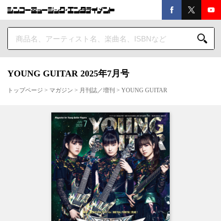
YOUNG GUITAR 2025年7月号
トップページ
>
マガジン
>
月刊誌／増刊
>
YOUNG GUITAR