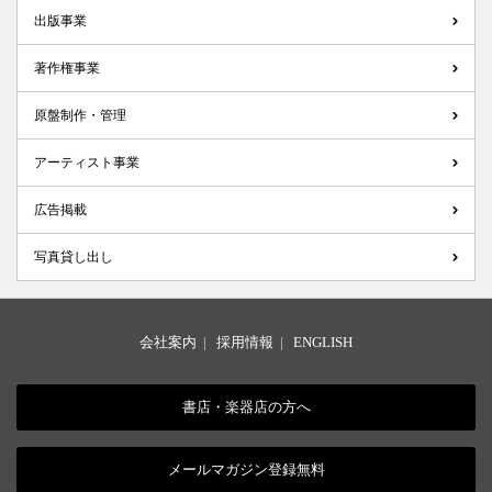
出版事業
著作権事業
原盤制作・管理
アーティスト事業
広告掲載
写真貸し出し
会社案内
|
採用情報
|
ENGLISH
書店・楽器店の方へ
メールマガジン登録無料