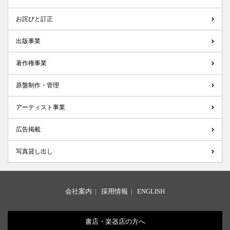
お詫びと訂正
出版事業
著作権事業
原盤制作・管理
アーティスト事業
広告掲載
写真貸し出し
会社案内
|
採用情報
|
ENGLISH
書店・楽器店の方へ