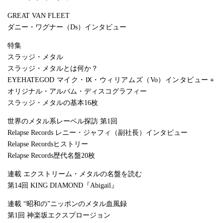
GREAT VAN FLEET
ダニー・ワグナー（Ds）インタビュー
特集
スラッジ・メタル
スラッジ・メタルとは何か？
EYEHATEGOD マイク・Ⅸ・ウィリアムズ（Vo）インタビュー＋
オリジナル・アルバム・ディスコグラフィー
スラッジ・メタルの基本16枚
世界のメタル系レーベル探訪 第1回
Relapse Records レニー・ジャフィ（副社長）インタビュー
Relapse Recordsヒストリー
Relapse Records歴代名盤20枚
連載 エクストリーム・メタルの名盤を読む
第14回 KING DIAMOND『Abigail』
連載 “昭和の”ニッポンのメタル血風録
第1回 神楽坂エクスプロージョン