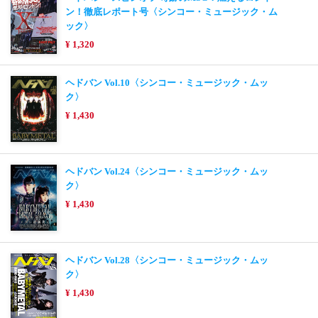
ン！徹底レポート号〈シンコー・ミュージック・ム
ック〉
¥ 1,320
ヘドバン Vol.10〈シンコー・ミュージック・ムッ
ク〉
¥ 1,430
ヘドバン Vol.24〈シンコー・ミュージック・ムッ
ク〉
¥ 1,430
ヘドバン Vol.28〈シンコー・ミュージック・ムッ
ク〉
¥ 1,430