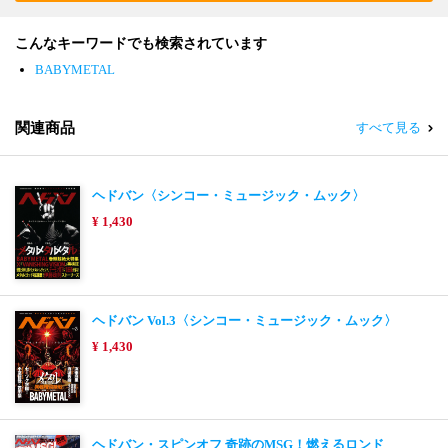
こんなキーワードでも検索されています
BABYMETAL
関連商品
すべて見る
ヘドバン〈シンコー・ミュージック・ムック〉
¥ 1,430
ヘドバン Vol.3〈シンコー・ミュージック・ムック〉
¥ 1,430
ヘドバン・スピンオフ 奇跡のMSG！燃えるロンド