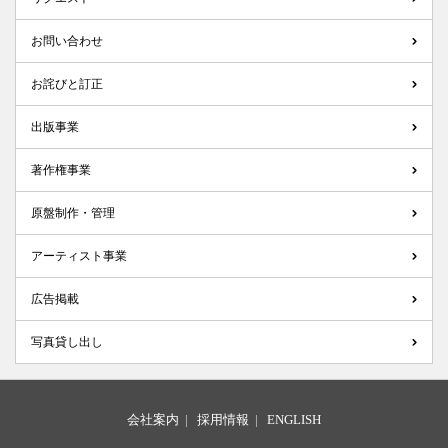
お問い合わせ
お詫びと訂正
出版事業
著作権事業
原盤制作・管理
アーティスト事業
広告掲載
写真貸し出し
会社案内
|
採用情報
|
ENGLISH