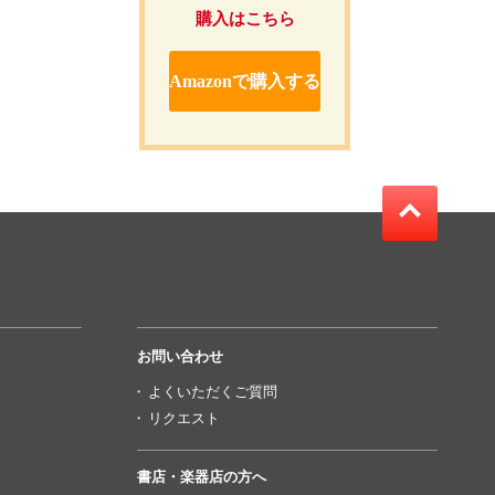
購入はこちら
Amazonで購入する
お問い合わせ
よくいただくご質問
リクエスト
書店・楽器店の方へ