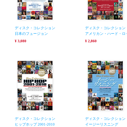
ディスク・コレクション
ディスク・コレクション
日本のフュージョン
アメリカン・ハード・ロ
¥ 3,080
¥ 2,860
ディスク・コレクション
ディスク・コレクション
ヒップホップ 2001-2010
イージーリスニング