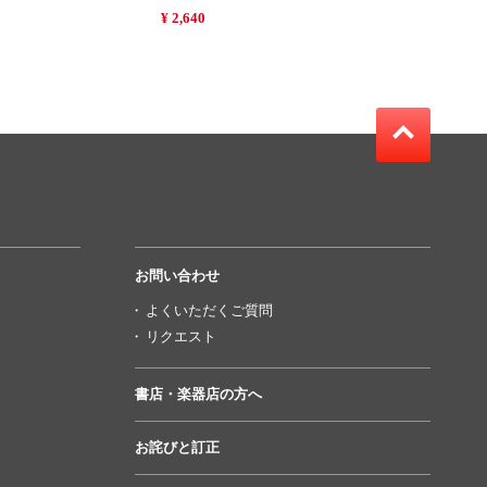
¥ 2,640
お問い合わせ
よくいただくご質問
リクエスト
書店・楽器店の方へ
お詫びと訂正