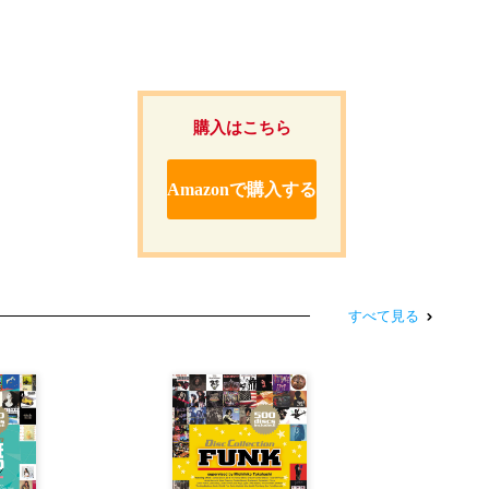
購入はこちら
Amazonで購入する
すべて見る