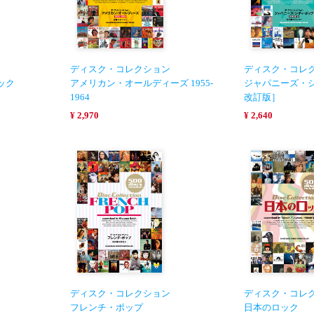
ディスク・コレクション
ディスク・コレ
ック
アメリカン・オールディーズ 1955-
ジャパニーズ・
1964
改訂版］
¥ 2,970
¥ 2,640
ディスク・コレクション
ディスク・コレ
フレンチ・ポップ
日本のロック