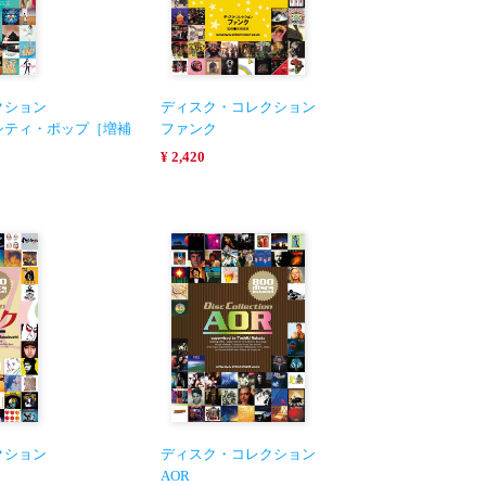
クション
ディスク・コレクション
シティ・ポップ［増補
ファンク
¥ 2,420
クション
ディスク・コレクション
AOR