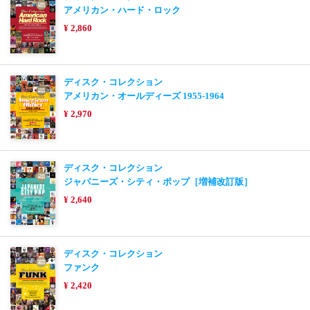
アメリカン・ハード・ロック
¥ 2,860
ディスク・コレクション
アメリカン・オールディーズ 1955-1964
¥ 2,970
ディスク・コレクション
ジャパニーズ・シティ・ポップ［増補改訂版］
¥ 2,640
ディスク・コレクション
ファンク
¥ 2,420