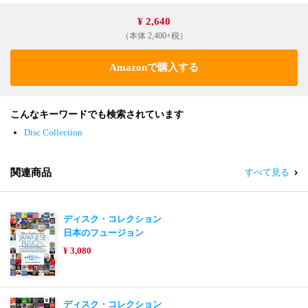
¥ 2,640
（本体 2,400+税）
Amazonで購入する
こんなキーワードでも検索されています
Disc Collection
関連商品
すべて見る
ディスク・コレクション
日本のフュージョン
¥ 3,080
ディスク・コレクション