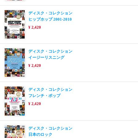
ディスク・コレクション
ヒップホップ 2001-2010
¥ 2,420
ディスク・コレクション
イージーリスニング
¥ 2,420
ディスク・コレクション
フレンチ・ポップ
¥ 2,420
ディスク・コレクション
日本のロック