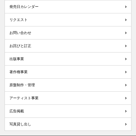
発売日カレンダー
リクエスト
お問い合わせ
お詫びと訂正
出版事業
著作権事業
原盤制作・管理
アーティスト事業
広告掲載
写真貸し出し