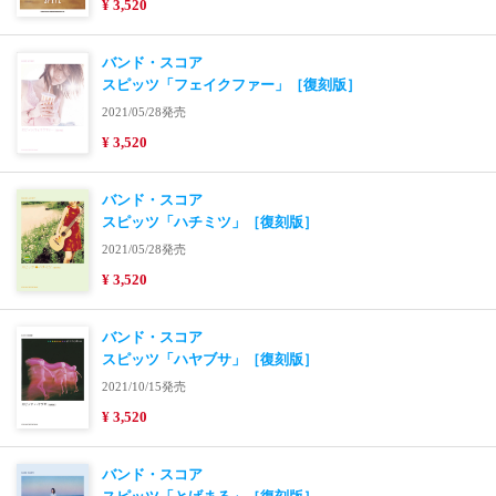
¥ 3,520
バンド・スコア
スピッツ「フェイクファー」［復刻版］
2021/05/28発売
¥ 3,520
バンド・スコア
スピッツ「ハチミツ」［復刻版］
2021/05/28発売
¥ 3,520
バンド・スコア
スピッツ「ハヤブサ」［復刻版］
2021/10/15発売
¥ 3,520
バンド・スコア