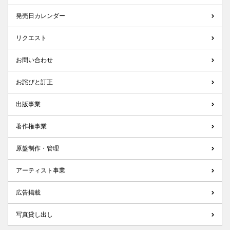
発売日カレンダー
リクエスト
お問い合わせ
お詫びと訂正
出版事業
著作権事業
原盤制作・管理
アーティスト事業
広告掲載
写真貸し出し