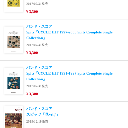
2017/07/31発売
¥ 3,300
バンド・スコア
Spitz「CYCLE HIT 1997-2005 Spitz Complete Single
Collection」
2017/07/31発売
¥ 3,300
バンド・スコア
Spitz「CYCLE HIT 1991-1997 Spitz Complete Single
Collection」
2017/07/31発売
¥ 3,300
バンド・スコア
スピッツ「見っけ」
2019/12/19発売