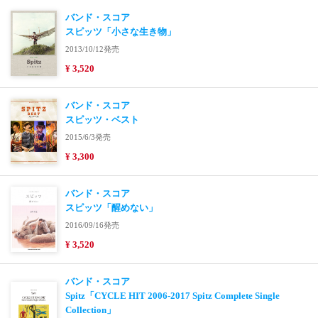
バンド・スコア
スピッツ「小さな生き物」
2013/10/12発売
¥ 3,520
バンド・スコア
スピッツ・ベスト
2015/6/3発売
¥ 3,300
バンド・スコア
スピッツ「醒めない」
2016/09/16発売
¥ 3,520
バンド・スコア
Spitz「CYCLE HIT 2006-2017 Spitz Complete Single
Collection」