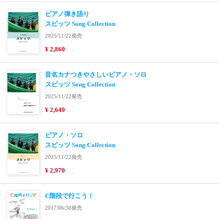
ピアノ弾き語り
スピッツ Song Collection
2025/11/22発売
¥ 2,860
音名カナつきやさしいピアノ・ソロ
スピッツ Song Collection
2025/11/22発売
¥ 2,640
ピアノ・ソロ
スピッツ Song Collection
2025/11/22発売
¥ 2,970
C階段で行こう！
2017/06/30発売