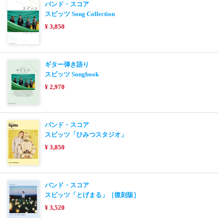
バンド・スコア
スピッツ Song Collection
¥ 3,850
ギター弾き語り
スピッツ Songbook
¥ 2,970
バンド・スコア
スピッツ「ひみつスタジオ」
¥ 3,850
バンド・スコア
スピッツ「とげまる」［復刻版］
¥ 3,520