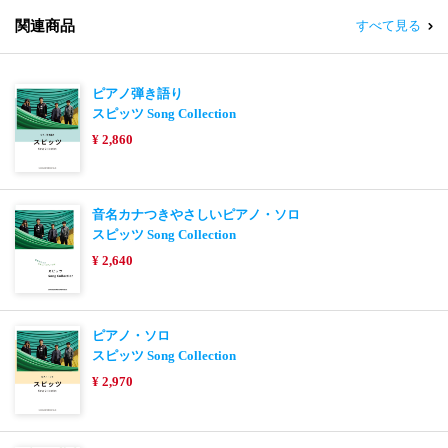
関連商品
すべて見る
ピアノ弾き語り
スピッツ Song Collection
¥ 2,860
音名カナつきやさしいピアノ・ソロ
スピッツ Song Collection
¥ 2,640
ピアノ・ソロ
スピッツ Song Collection
¥ 2,970