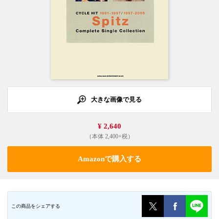
大きな画像で見る
¥ 2,640
（本体 2,400+税）
Amazonで購入する
この商品をシェアする