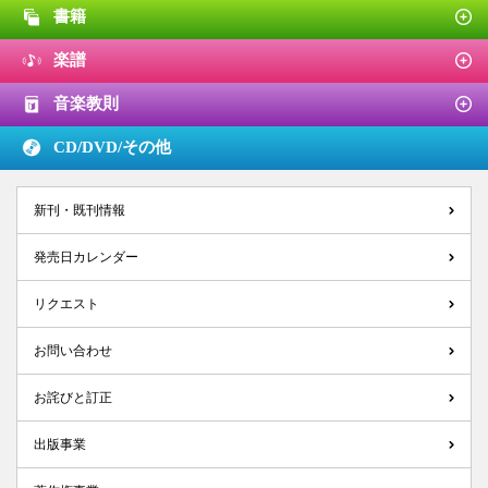
書籍
楽譜
音楽教則
CD/DVD/
その他
新刊・既刊情報
発売日カレンダー
リクエスト
お問い合わせ
お詫びと訂正
出版事業