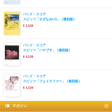
バンド・スコア
スピッツ「さざなみCD」［復刻版］
¥ 3,520
バンド・スコア
スピッツ「ハヤブサ」［復刻版］
¥ 3,520
バンド・スコア
スピッツ「フェイクファー」［復刻版］
¥ 3,520
マガジン