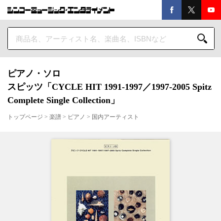
ピアノ・ソロ
スピッツ「CYCLE HIT 1991-1997／1997-2005 Spitz
Complete Single Collection」
トップページ
>
楽譜
>
ピアノ
>
国内アーティスト