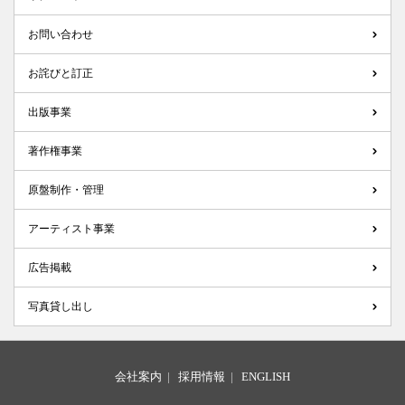
お問い合わせ
お詫びと訂正
出版事業
著作権事業
原盤制作・管理
アーティスト事業
広告掲載
写真貸し出し
会社案内
|
採用情報
|
ENGLISH