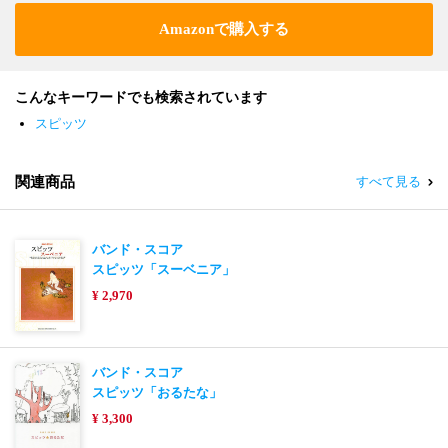
Amazonで購入する
こんなキーワードでも検索されています
スピッツ
関連商品
すべて見る
バンド・スコア
スピッツ「スーベニア」
¥ 2,970
バンド・スコア
スピッツ「おるたな」
¥ 3,300