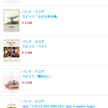
バンド・スコア
スピッツ「小さな生き物」
¥ 3,520
バンド・スコア
スピッツ・ベスト
¥ 3,300
バンド・スコア
スピッツ「醒めない」
¥ 3,520
バンド・スコア
Spitz「CYCLE HIT 2006-2017 Spitz Complete Single