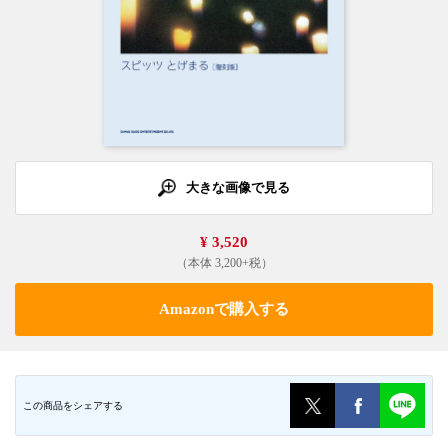
大きな画像で見る
¥ 3,520
（本体 3,200+税）
Amazonで購入する
この商品をシェアする