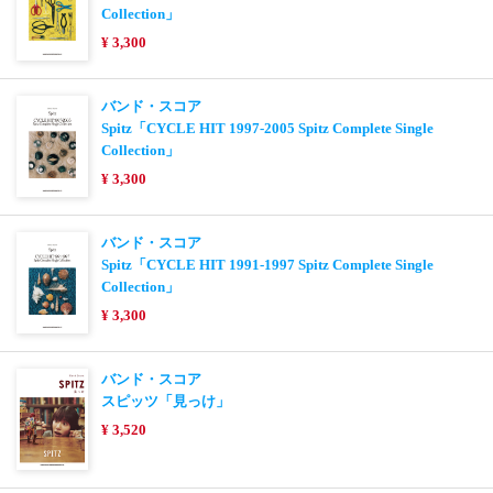
Collection」
¥ 3,300
バンド・スコア
Spitz「CYCLE HIT 1997-2005 Spitz Complete Single
Collection」
¥ 3,300
バンド・スコア
Spitz「CYCLE HIT 1991-1997 Spitz Complete Single
Collection」
¥ 3,300
バンド・スコア
スピッツ「見っけ」
¥ 3,520