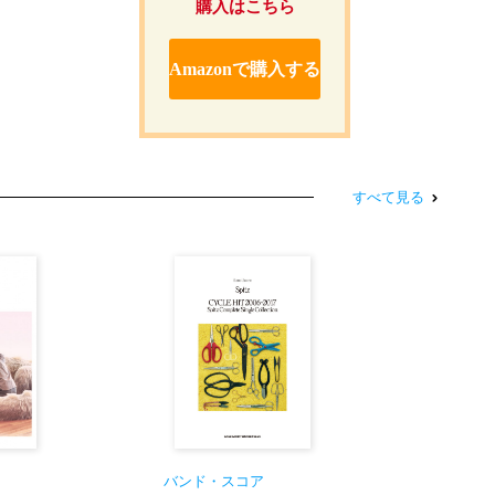
購入はこちら
Amazonで購入する
すべて見る
バンド・スコア