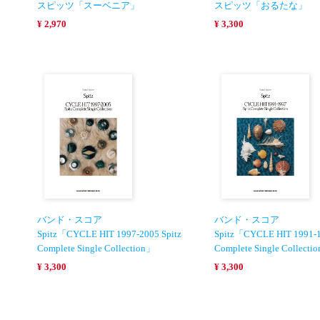
スピッツ「スーベニア」
スピッツ「おるたな」
¥ 2,970
¥ 3,300
バンド・スコア
バンド・スコア
Spitz「CYCLE HIT 1997-2005 Spitz
Spitz「CYCLE HIT 1991-1
Complete Single Collection」
Complete Single Collecti
¥ 3,300
¥ 3,300