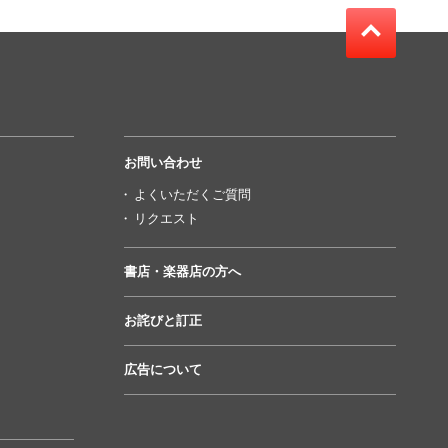
お問い合わせ
よくいただくご質問
リクエスト
書店・楽器店の方へ
お詫びと訂正
広告について