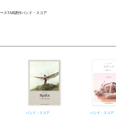
ースTAB譜付バンド・スコア
バンド・スコア
バンド・スコア