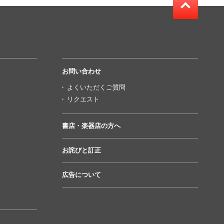
お問い合わせ
よくいただくご質問
リクエスト
書店・楽器店の方へ
お詫びと訂正
広告について