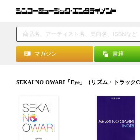
マガジン
書籍
SEKAI NO OWARI「Eye」（リズム・トラ