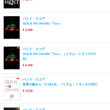
バンド・スコア
SEKAI NO OWARI「Tree」
¥ 3,300
バンド・スコア
SEKAI NO OWARI「Tree」（リズム・トラックCD
付）
¥ 4,180
バンド・スコア
世界の終わり「EARTH」（リズム・トラックCD付）
¥ 3,520
バンド・スコア