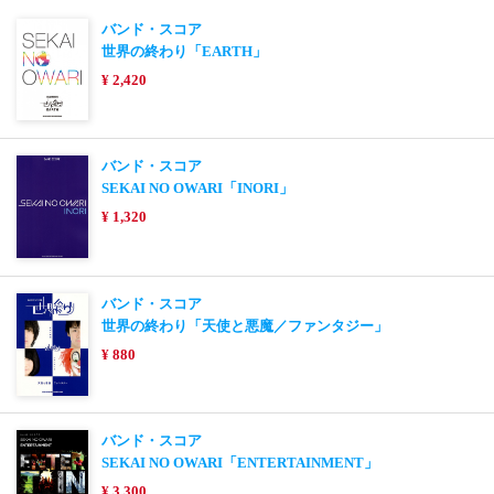
バンド・スコア
世界の終わり「EARTH」
¥ 2,420
バンド・スコア
SEKAI NO OWARI「INORI」
¥ 1,320
バンド・スコア
世界の終わり「天使と悪魔／ファンタジー」
¥ 880
バンド・スコア
SEKAI NO OWARI「ENTERTAINMENT」
¥ 3,300