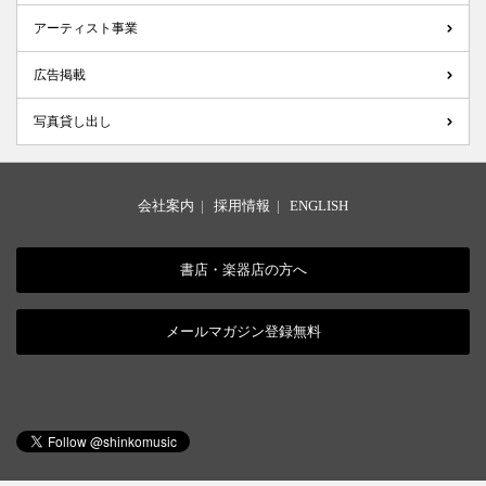
アーティスト事業
広告掲載
写真貸し出し
会社案内
|
採用情報
|
ENGLISH
書店・楽器店の方へ
メールマガジン登録無料