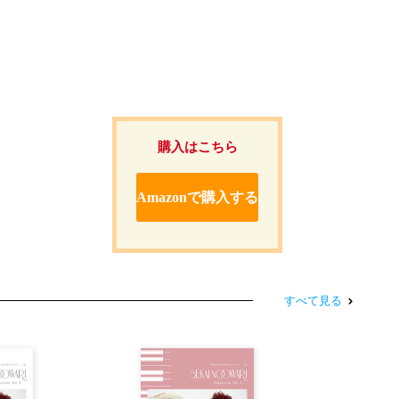
購入はこちら
Amazonで購入する
すべて見る