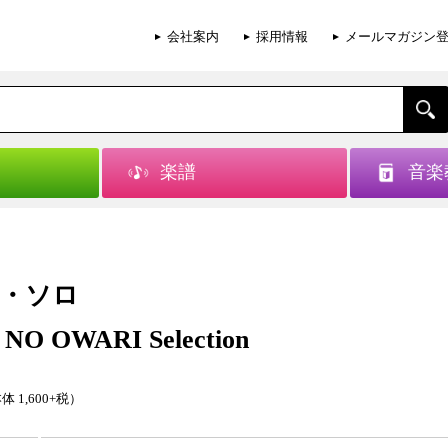
会社案内
採用情報
メールマガジン
楽譜
音楽
・ソロ
 NO OWARI Selection
体 1,600+税）