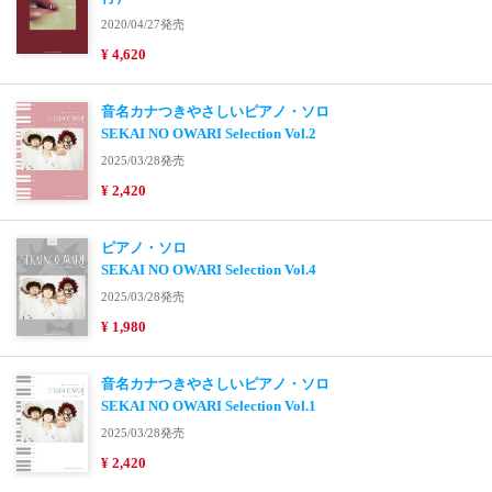
2020/04/27発売
¥ 4,620
音名カナつきやさしいピアノ・ソロ
SEKAI NO OWARI Selection Vol.2
2025/03/28発売
¥ 2,420
ピアノ・ソロ
SEKAI NO OWARI Selection Vol.4
2025/03/28発売
¥ 1,980
音名カナつきやさしいピアノ・ソロ
SEKAI NO OWARI Selection Vol.1
2025/03/28発売
¥ 2,420