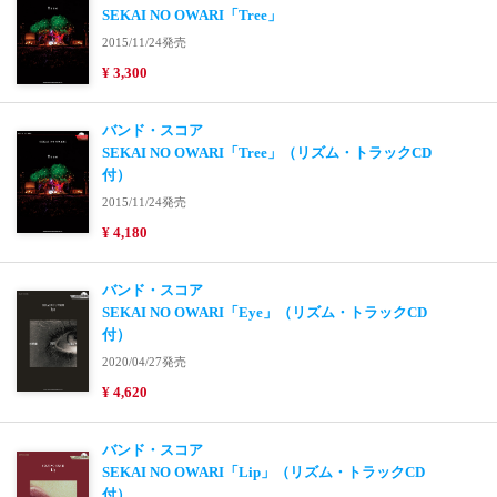
SEKAI NO OWARI「Tree」
2015/11/24発売
¥ 3,300
バンド・スコア
SEKAI NO OWARI「Tree」（リズム・トラックCD
付）
2015/11/24発売
¥ 4,180
バンド・スコア
SEKAI NO OWARI「Eye」（リズム・トラックCD
付）
2020/04/27発売
¥ 4,620
バンド・スコア
SEKAI NO OWARI「Lip」（リズム・トラックCD
付）