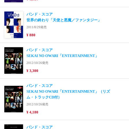
バンド・スコア
世界の終わり「天使と悪魔／ファンタジー」
2011/8/29発売
¥ 880
バンド・スコア
SEKAI NO OWARI「ENTERTAINMENT」
2012/10/26発売
¥ 3,300
バンド・スコア
SEKAI NO OWARI「ENTERTAINMENT」（リズ
ム・トラックCD付）
2012/10/26発売
¥ 4,180
バンド・スコア