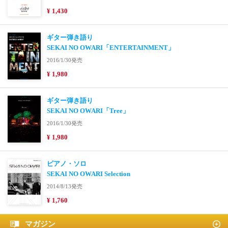
¥ 1,430
ギター弾き語り
SEKAI NO OWARI「ENTERTAINMENT」
2016/1/30発売
¥ 1,980
ギター弾き語り
SEKAI NO OWARI「Tree」
2016/1/30発売
¥ 1,980
ピアノ・ソロ
SEKAI NO OWARI Selection
2014/8/13発売
¥ 1,760
マガジン