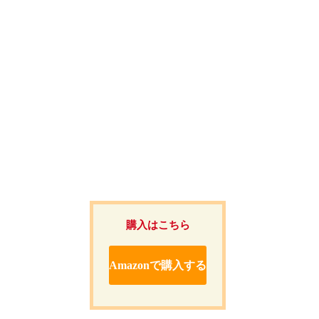
購入はこちら
Amazonで購入する