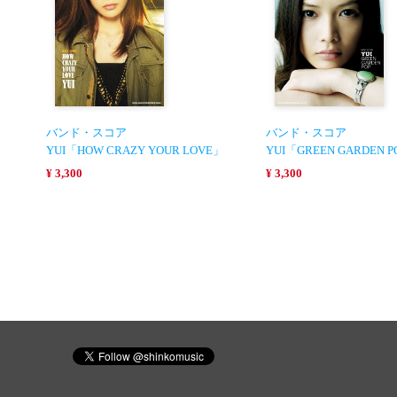
バンド・スコア
バンド・スコア
YUI「HOW CRAZY YOUR LOVE」
YUI「GREEN GARDEN 
¥ 3,300
¥ 3,300