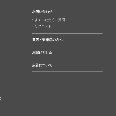
お問い合わせ
よくいただくご質問
リクエスト
書店・楽器店の方へ
お詫びと訂正
広告について
て