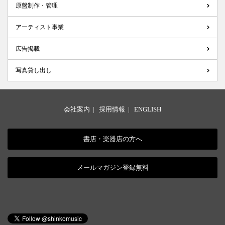
原盤制作・管理
アーティスト事業
広告掲載
写真貸し出し
会社案内
|
採用情報
|
ENGLISH
書店・楽器店の方へ
メールマガジン登録無料