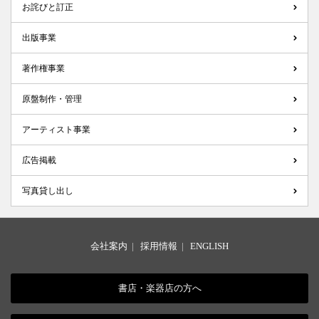
お詫びと訂正
出版事業
著作権事業
原盤制作・管理
アーティスト事業
広告掲載
写真貸し出し
会社案内
|
採用情報
|
ENGLISH
書店・楽器店の方へ