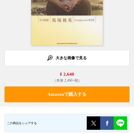
大きな画像で見る
¥ 2,640
（本体 2,400+税）
Amazonで購入する
この商品をシェアする