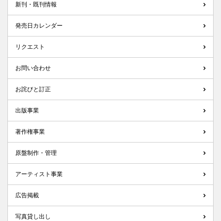
新刊・既刊情報
発売日カレンダー
リクエスト
お問い合わせ
お詫びと訂正
出版事業
著作権事業
原盤制作・管理
アーティスト事業
広告掲載
写真貸し出し