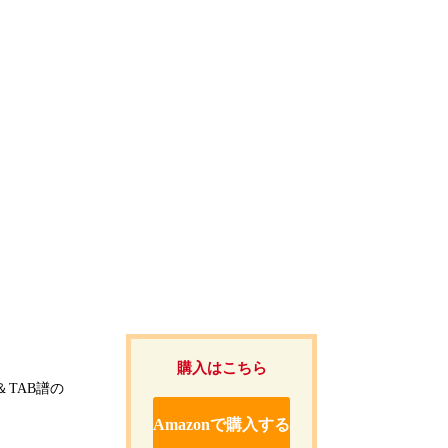
購入はこちら
TAB譜の
Amazonで購入する