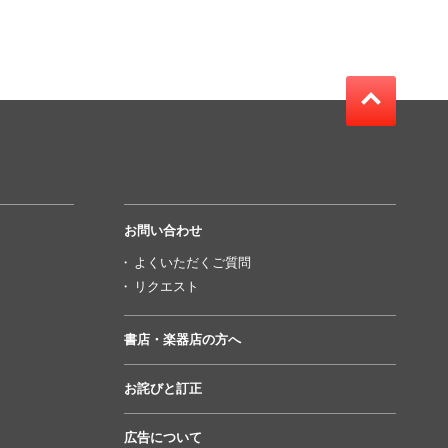
お問い合わせ
よくいただくご質問
リクエスト
書店・楽器店の方へ
お詫びと訂正
広告について