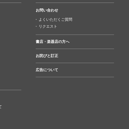
お問い合わせ
よくいただくご質問
リクエスト
書店・楽器店の方へ
お詫びと訂正
広告について
て