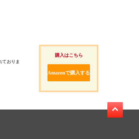
購入はこちら
れておりま
Amazonで購入する