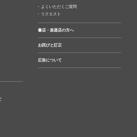
よくいただくご質問
リクエスト
書店・楽器店の方へ
お詫びと訂正
広告について
て