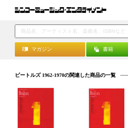
マガジン
書籍
ビートルズ 1962-1970の関連した商品の一覧