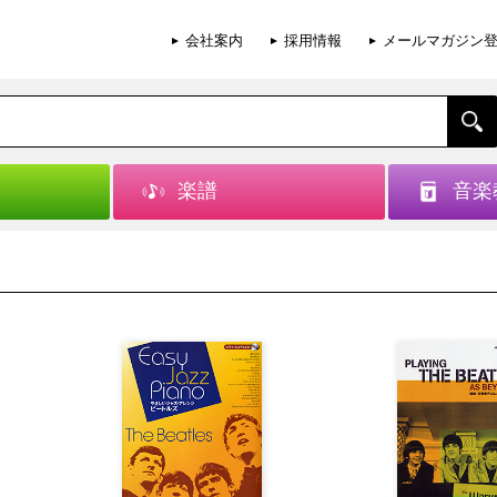
会社案内
採用情報
メールマガジン
楽譜
音楽