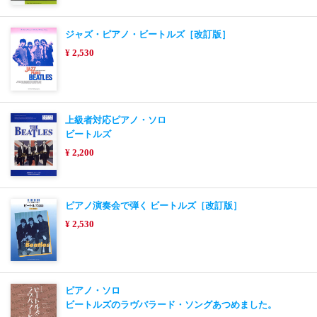
ジャズ・ピアノ・ビートルズ［改訂版］
¥ 2,530
上級者対応ピアノ・ソロ
ビートルズ
¥ 2,200
ピアノ演奏会で弾く ビートルズ［改訂版］
¥ 2,530
ピアノ・ソロ
ビートルズのラヴバラード・ソングあつめました。