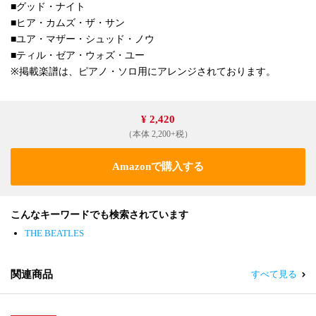
■グッド・ナイト
■ヒア・カムズ・ザ・サン
■ユア・マザー・シュッド・ノウ
■ティル・ゼア・ウォズ・ユー
※掲載楽譜は、ピアノ・ソロ用にアレンジされております。
¥ 2,420
（本体 2,200+税）
Amazonで購入する
こんなキーワードでも検索されています
THE BEATLES
関連商品
すべて見る