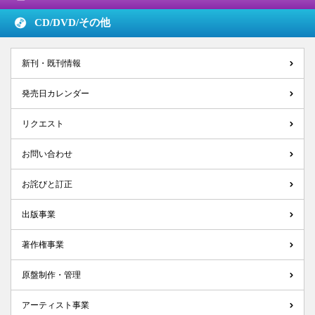
CD/DVD/
その他
新刊・既刊情報
発売日カレンダー
リクエスト
お問い合わせ
お詫びと訂正
出版事業
著作権事業
原盤制作・管理
アーティスト事業