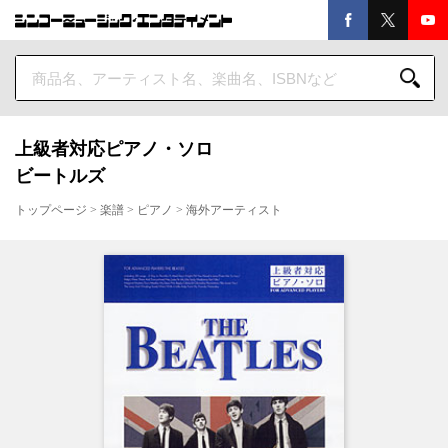
上級者対応ピアノ・ソロ
ビートルズ
トップページ
>
楽譜
>
ピアノ
>
海外アーティスト