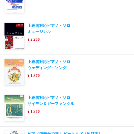
上級者対応ピアノ・ソロ
ミュージカル
¥ 2,200
上級者対応ピアノ・ソロ
ウェディング・ソング
¥ 1,870
上級者対応ピアノ・ソロ
サイモン＆ガーファンクル
¥ 1,870
ピアノ演奏会で弾く ビートルズ［改訂版］