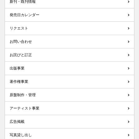
新刊・既刊情報
発売日カレンダー
リクエスト
お問い合わせ
お詫びと訂正
出版事業
著作権事業
原盤制作・管理
アーティスト事業
広告掲載
写真貸し出し