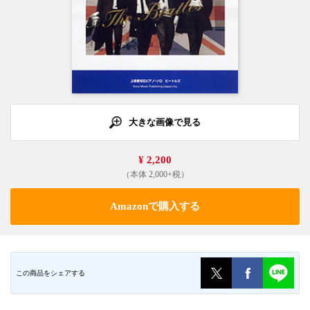
大きな画像で見る
¥ 2,200
（本体 2,000+税）
Amazonで購入する
この商品をシェアする