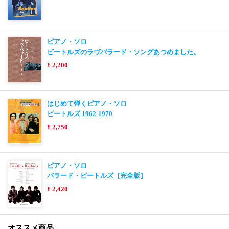
ピアノ・ソロ
ビートルズのラヴバラード・ソングあつめました。
¥ 2,200
はじめて弾くピアノ・ソロ
ビートルズ 1962-1970
¥ 2,750
ピアノ・ソロ
バラード・ビートルズ［完全版］
¥ 2,420
オススメ商品