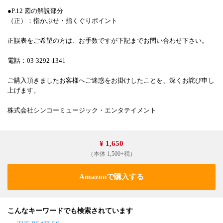
●P.12 図の解説部分
（正）：指かぶせ・指くぐりポイント
正誤表をご希望の方は、お手数ですが下記までお問い合わせ下さい。
電話：03-3292-1341
ご購入頂きましたお客様へご迷惑をお掛けしたことを、深くお詫び申し
上げます。
株式会社シンコーミュージック・エンタテイメント
¥ 1,650
（本体 1,500+税）
Amazonで購入する
こんなキーワードでも検索されています