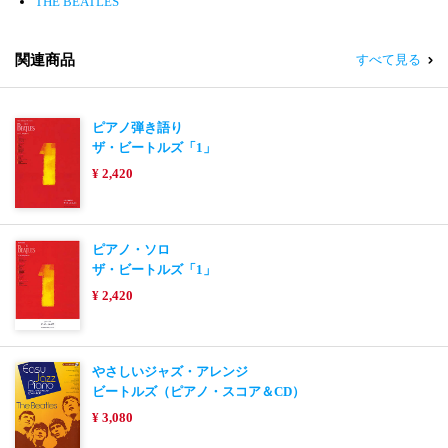
THE BEATLES
関連商品
すべて見る
ピアノ弾き語り
ザ・ビートルズ「1」
¥ 2,420
ピアノ・ソロ
ザ・ビートルズ「1」
¥ 2,420
やさしいジャズ・アレンジ
ビートルズ（ピアノ・スコア＆CD）
¥ 3,080