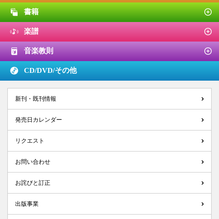
書籍
楽譜
音楽教則
CD/DVD/
その他
新刊・既刊情報
発売日カレンダー
リクエスト
お問い合わせ
お詫びと訂正
出版事業