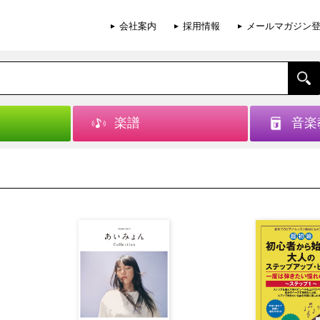
会社案内
採用情報
メールマガジン
楽譜
音楽