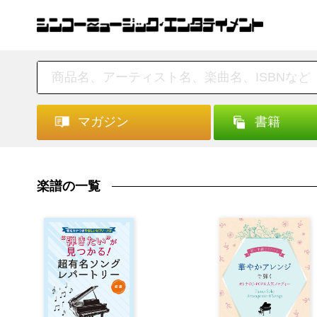
マガジン
書籍
楽譜の一覧