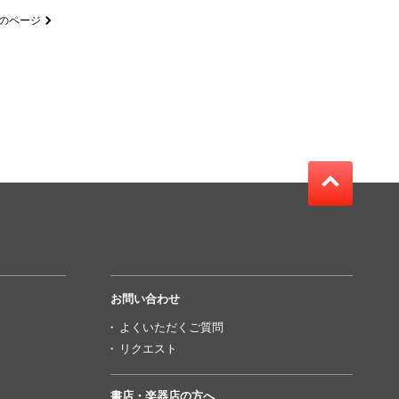
のページ
お問い合わせ
よくいただくご質問
リクエスト
書店・楽器店の方へ