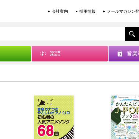
会社案内
採用情報
メールマガジン
楽譜
音楽