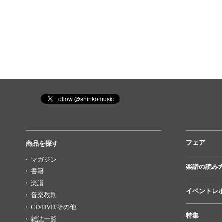
フェア
商品を探す
マガジン
楽譜の読み
書籍
楽譜
イベントレ
音楽教則
CD/DVD/その他
特集
雑誌一覧