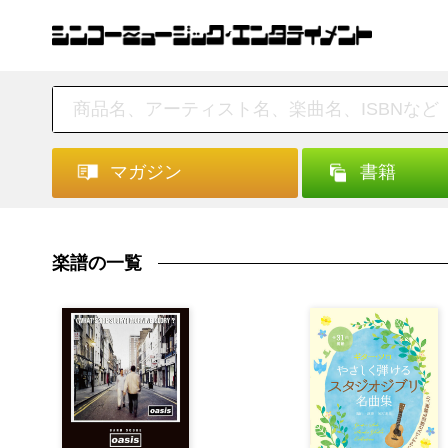
マガジン
書籍
楽譜の一覧