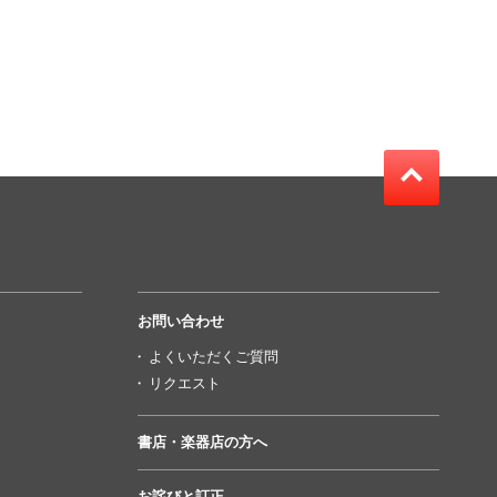
お問い合わせ
よくいただくご質問
リクエスト
書店・楽器店の方へ
お詫びと訂正