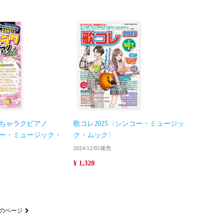
ちゃラクピアノ
歌コレ2025〈シンコー・ミュージッ
コー・ミュージック・
ク・ムック〉
2024/12/05発売
¥ 1,320
のページ