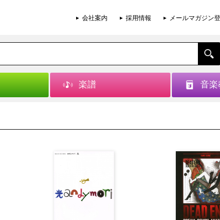
会社案内
採用情報
メールマガジン
楽譜
音楽