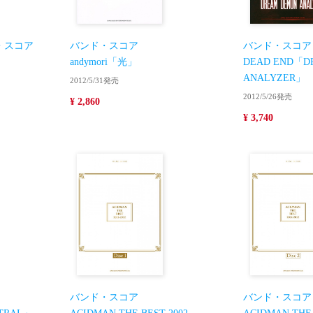
・スコア
バンド・スコア
バンド・スコア
andymori「光」
DEAD END「D
ANALYZER」
2012/5/31発売
2012/5/26発売
¥ 2,860
¥ 3,740
バンド・スコア
バンド・スコア