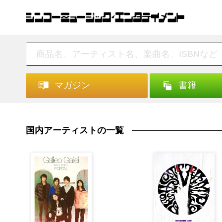
マガジン
書籍
国内アーティストの一覧