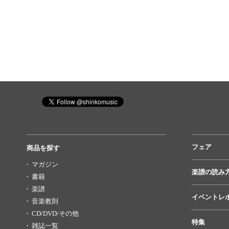
フェア
商品を探す
マガジン
楽譜の読み
書籍
楽譜
イベントレ
音楽教則
CD/DVD/その他
特集
雑誌一覧