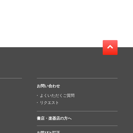
お問い合わせ
よくいただくご質問
リクエスト
書店・楽器店の方へ
お詫びと訂正