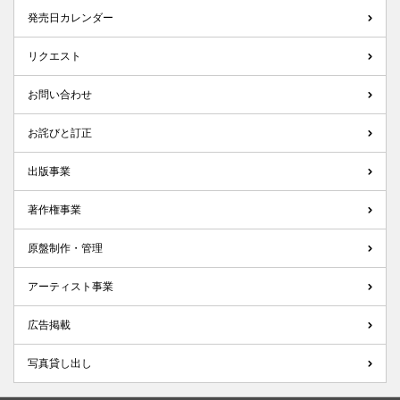
発売日カレンダー
リクエスト
お問い合わせ
お詫びと訂正
出版事業
著作権事業
原盤制作・管理
アーティスト事業
広告掲載
写真貸し出し