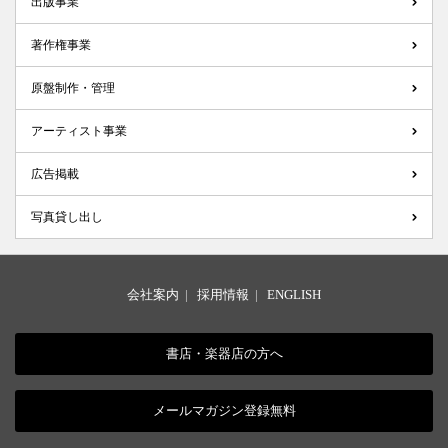
出版事業
著作権事業
原盤制作・管理
アーティスト事業
広告掲載
写真貸し出し
会社案内
|
採用情報
|
ENGLISH
書店・楽器店の方へ
メールマガジン登録無料