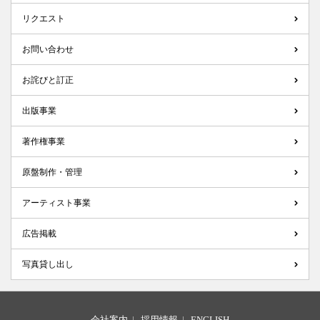
リクエスト
お問い合わせ
お詫びと訂正
出版事業
著作権事業
原盤制作・管理
アーティスト事業
広告掲載
写真貸し出し
会社案内
|
採用情報
|
ENGLISH