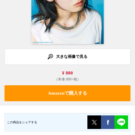
大きな画像で見る
¥ 880
（本体 800+税）
Amazonで購入する
この商品をシェアする