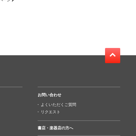
ページ
お問い合わせ
よくいただくご質問
リクエスト
書店・楽器店の方へ