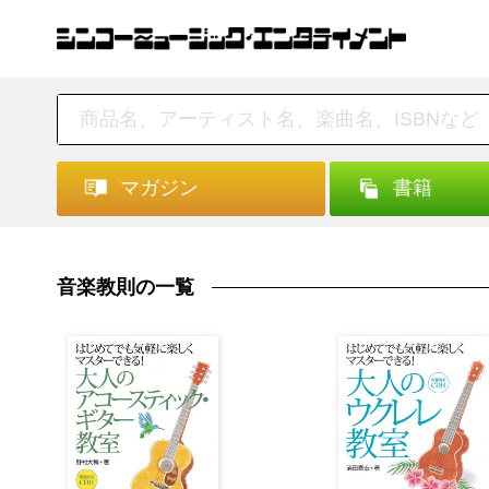
マガジン
書籍
音楽教則の一覧