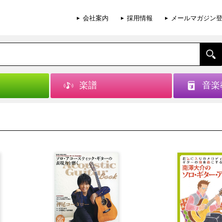
会社案内
採用情報
メールマガジン
楽譜
音楽