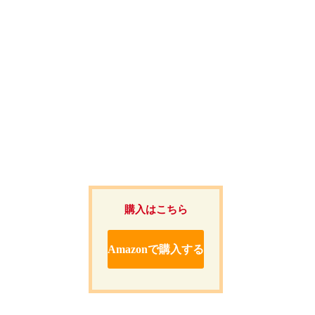
購入はこちら
Amazonで購入する