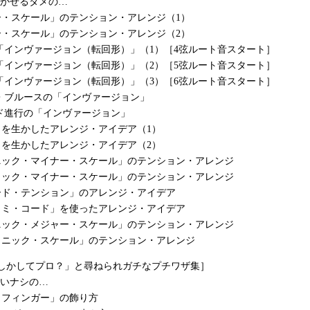
聴かせるタメの…
ー・スケール」のテンション・アレンジ（1）
ー・スケール」のテンション・アレンジ（2）
の「インヴァージョン（転回形）」（1）［4弦ルート音スタート］
の「インヴァージョン（転回形）」（2）［5弦ルート音スタート］
の「インヴァージョン（転回形）」（3）［6弦ルート音スタート］
ー・ブルースの「インヴァージョン」
ード進行の「インヴァージョン」
」を生かしたアレンジ・アイデア（1）
」を生かしたアレンジ・アイデア（2）
ニック・マイナー・スケール」のテンション・アレンジ
ィック・マイナー・スケール」のテンション・アレンジ
ード・テンション」のアレンジ・アイデア
ィミ・コード」を使ったアレンジ・アイデア
ニック・メジャー・スケール」のテンション・アレンジ
トニック・スケール」のテンション・アレンジ
もしかしてプロ？」と尋ねられガチなプチワザ集］
違いナシの…
・フィンガー」の飾り方