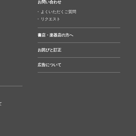
お問い合わせ
よくいただくご質問
リクエスト
書店・楽器店の方へ
お詫びと訂正
広告について
て