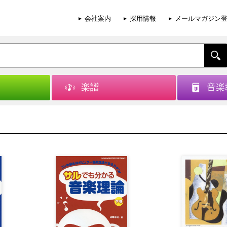
会社案内
採用情報
メールマガジン
楽譜
音楽