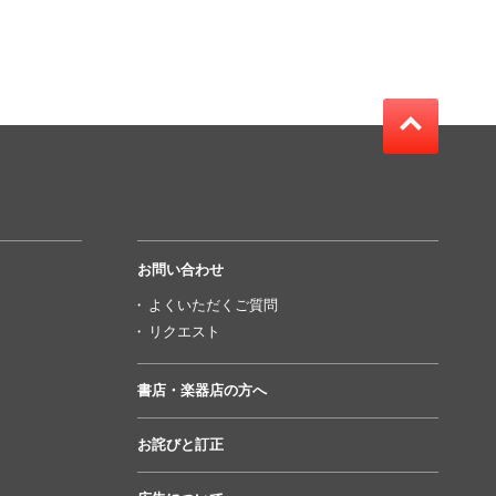
お問い合わせ
よくいただくご質問
リクエスト
書店・楽器店の方へ
お詫びと訂正